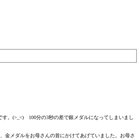
(>_<) 100分の3秒の差で銀メダルになってしまいまし
、金メダルをお母さんの首にかけてあげていました。お母さ