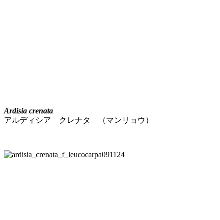
Ardisia crenata
アルディシア クレナタ （マンリョウ）