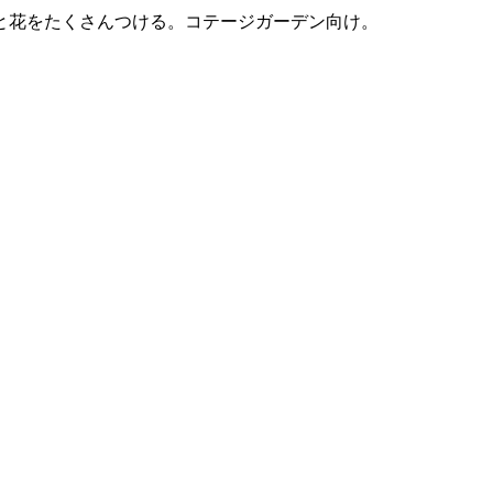
と花をたくさんつける。コテージガーデン向け。