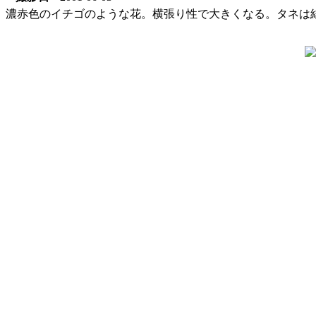
濃赤色のイチゴのような花。横張り性で大きくなる。タネは