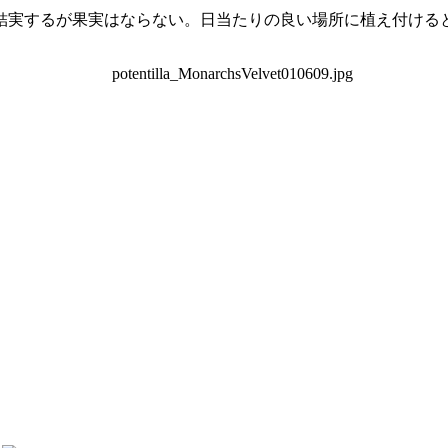
結実するが果実はならない。日当たりの良い場所に植え付ける