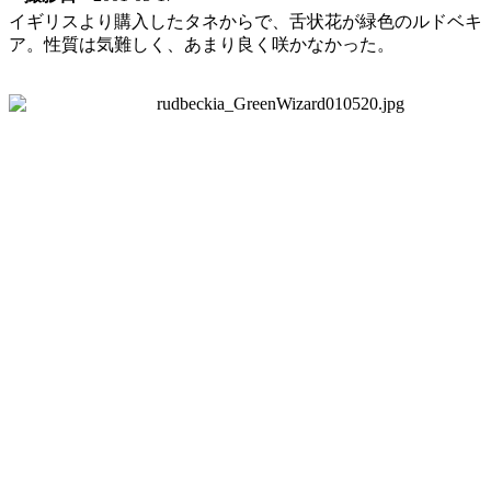
イギリスより購入したタネからで、舌状花が緑色のルドベキ
ア。性質は気難しく、あまり良く咲かなかった。